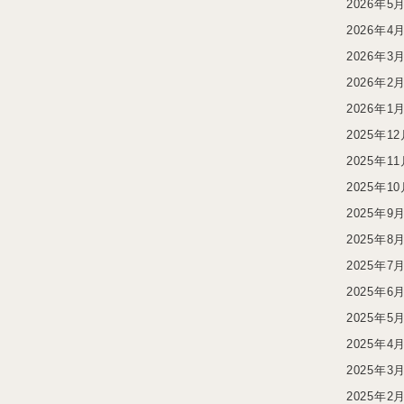
2026年5
2026年4
2026年3
2026年2
2026年1
2025年1
2025年1
2025年1
2025年9
2025年8
2025年7
2025年6
2025年5
2025年4
2025年3
2025年2