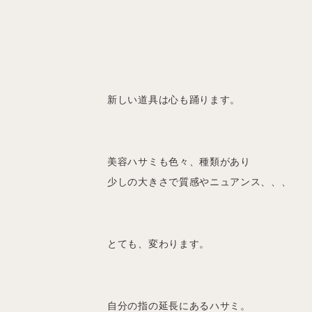
新しい道具は心も踊ります。
美容ハサミも色々、種類があり
少しの大きさで質感やニュアンス、、、
とても、変わります。
自分の指の延長にあるハサミ。