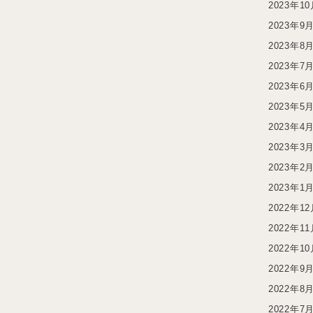
2023年1
2023年9
2023年8
2023年7
2023年6
2023年5
2023年4
2023年3
2023年2
2023年1
2022年1
2022年1
2022年1
2022年9
2022年8
2022年7