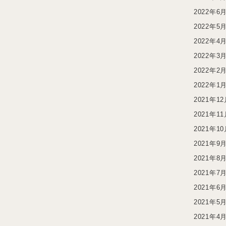
2022年6
2022年5
2022年4
2022年3
2022年2
2022年1
2021年1
2021年1
2021年1
2021年9
2021年8
2021年7
2021年6
2021年5
2021年4