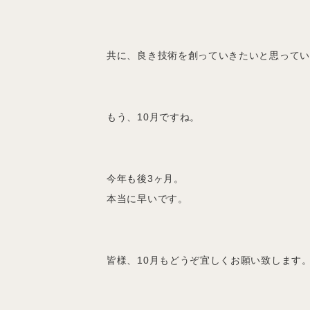
共に、良き技術を創っていきたいと思って
もう、10月ですね。
今年も後3ヶ月。
本当に早いです。
皆様、10月もどうぞ宜しくお願い致します