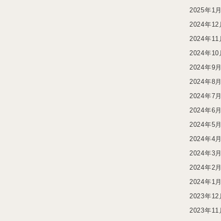
2025年1
2024年1
2024年1
2024年1
2024年9
2024年8
2024年7
2024年6
2024年5
2024年4
2024年3
2024年2
2024年1
2023年1
2023年1