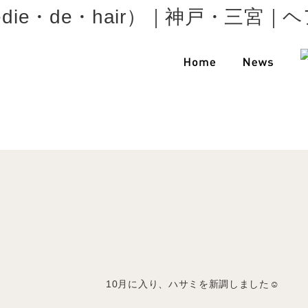
10月に入り、ハサミを新調しました☺️