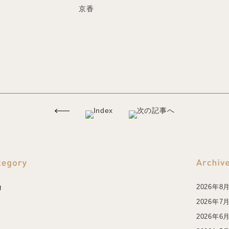
京香
g
2026年8
2026年7
2026年6