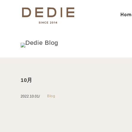
10月
Blog
2022.10.01