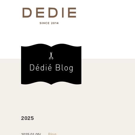
2025
Blog
2025.01.05