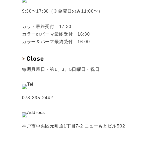
9:30〜17:30（※金曜日のみ11:00〜）
カット最終受付 17:30
カラーorパーマ最終受付 16:30
カラー＆パーマ最終受付 16:00
毎週月曜日・第1、3、5日曜日・祝日
078-335-2442
神戸市中央区元町通1丁目7-2 ニューもとビル502