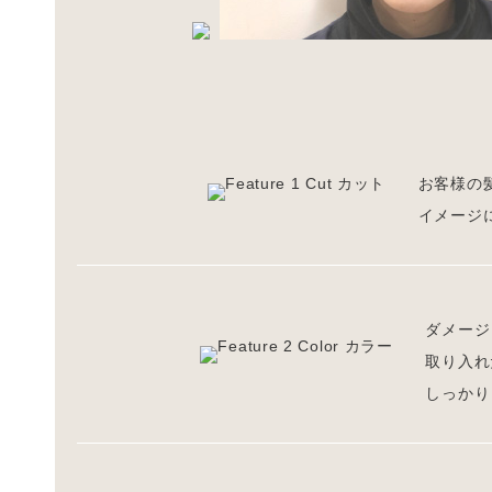
お客様の
イメージ
ダメージ
取り入れ
しっかり