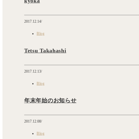
kyoka
2017.12.14
Blog
Tetsu Takahashi
2017.12.13
Blog
年末年始のお知らせ
2017.12.08
Blog