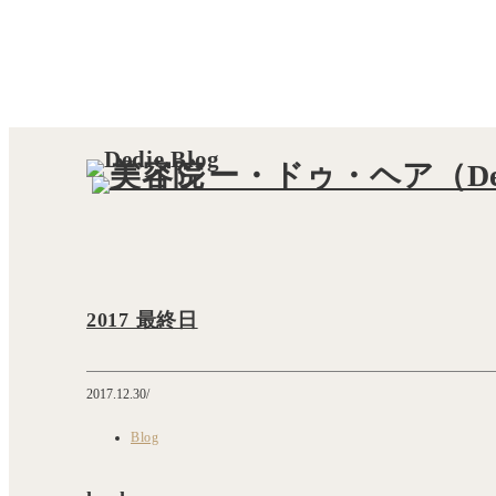
2017 最終日
2017.12.30
Blog