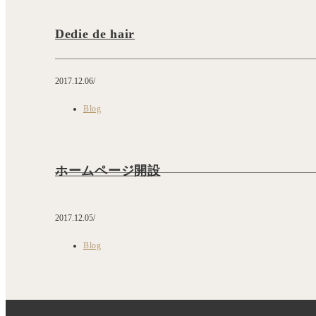
Dedie de hair
2017.12.06
Blog
ホームページ開設
2017.12.05
Blog