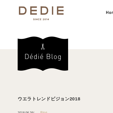
ウエラトレンドビジョン2018
Blog
2018.06.26